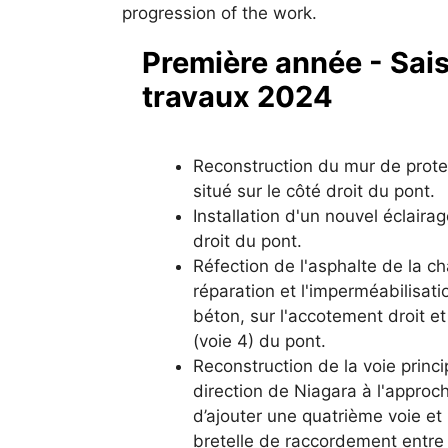
progression of the work.
Première année - Sai
travaux 2024
Reconstruction du mur de prote
situé sur le côté droit du pont.
Installation d'un nouvel éclaira
droit du pont.
Réfection de l'asphalte de la ch
réparation et l'imperméabilisati
béton, sur l'accotement droit et
(voie 4) du pont.
Reconstruction de la voie princ
direction de Niagara à l'approc
d’ajouter une quatrième voie et
bretelle de raccordement entre 