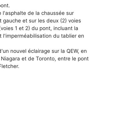
ont.
 l'asphalte de la chaussée sur
 gauche et sur les deux (2) voies
voies 1 et 2) du pont, incluant la
t l'imperméabilisation du tablier en
 d'un nouvel éclairage sur la QEW, en
 Niagara et de Toronto, entre le pont
Fletcher.