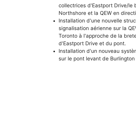
collectrices d'Eastport Drive/le
Northshore et la QEW en direct
Installation d'une nouvelle stru
signalisation aérienne sur la Q
Toronto à l'approche de la brete
d'Eastport Drive et du pont.
Installation d'un nouveau systè
sur le pont levant de Burlingto