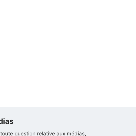
dias
toute question relative aux médias,