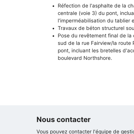
Réfection de l'asphalte de la ch
centrale (voie 3) du pont, inclua
l'imperméabilisation du tablier 
Travaux de béton structurel sou
Pose du revêtement final de la
sud de la rue Fairview/la route 
pont, incluant les bretelles d'a
boulevard Northshore.
Nous contacter
Vous pouvez contacter l'équipe de gesti